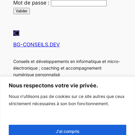
Mot de passe :
BG-CONSEILS.DEV
Conseils et développements en informatique et micro-
électronique ; coaching et accompagnement
numérique personnalisé
Nous respectons votre vie privée.
Informations légales
Nous n'utilisons pas de cookies sur ce site autres que ceux
Contact
strictement nécessaires à son bon fonctionnement.
©2024 BG CONSEILS
J'ai compris